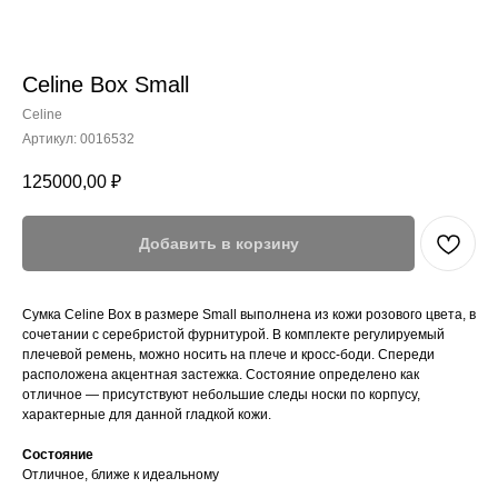
Celine Box Small
Celine
Артикул:
0016532
125000,00
₽
Добавить в корзину
Сумка Celine Box в размере Small выполнена из кожи розового цвета, в
сочетании с серебристой фурнитурой. В комплекте регулируемый
плечевой ремень, можно носить на плече и кросс-боди. Спереди
расположена акцентная застежка. Состояние определено как
отличное — присутствуют небольшие следы носки по корпусу,
характерные для данной гладкой кожи.
Состояние
Отличное, ближе к идеальному