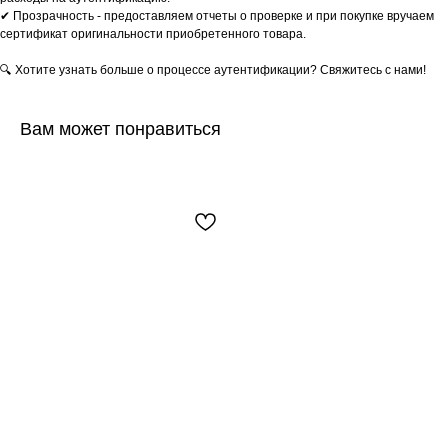
✔ Прозрачность - предоставляем отчеты о проверке и при покупке вручаем
сертификат оригинальности приобретенного товара.
🔍 Хотите узнать больше о процессе аутентификации? Свяжитесь с нами!
Вам может понравиться