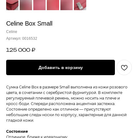
Celine Box Small
Celine
Артикул:
0016532
125 000
₽
Добавить в корзину
Сумка Celine Box в размере Small выполнена из кожи розового
цвета, в сочетании с серебристой фурнитурой. В комплекте
регулируемый плечевой ремень, можно носить на плече и
кросс-боди. Спереди расположена акцентная застежка.
Состояние определено как отличное — присутствуют
небольшие следы носки по корпусу, характерные для данной
гладкой кожи.
Состояние
Отличное, ближе к идеальному