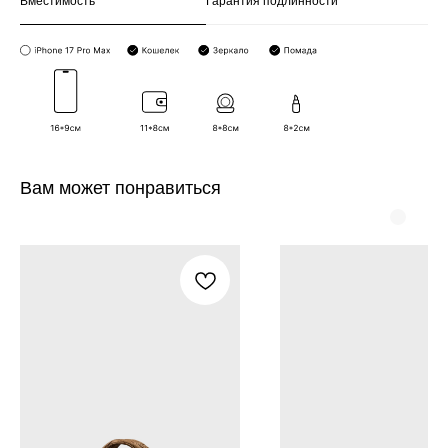
Вместимость
Гарантия подлинности
Вам может понравиться