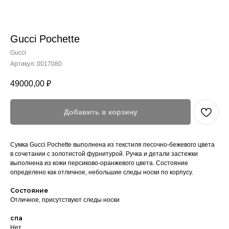
Gucci Pochette
Gucci
Артикул:
0017080
49000,00
₽
Добавить в корзину
Сумка Gucci Pochette выполнена из текстиля песочно-бежевого цвета
в сочетании с золотистой фурнитурой. Ручка и детали застежки
выполнена из кожи персиково-оранжевого цвета. Состояние
определено как отличное, небольшие следы носки по корпусу.
Состояние
Отличное, присутствуют следы носки
спа
Нет