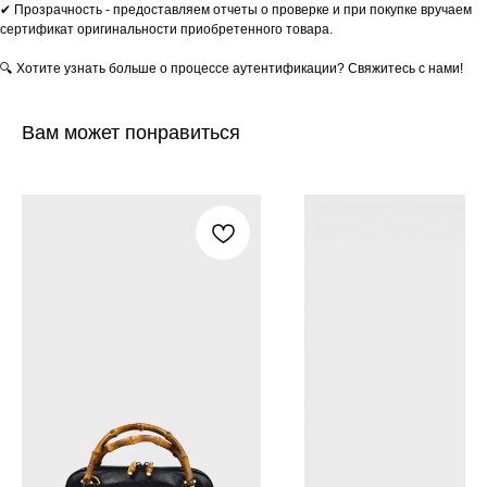
✔ Прозрачность - предоставляем отчеты о проверке и при покупке вручаем
сертификат оригинальности приобретенного товара.
🔍 Хотите узнать больше о процессе аутентификации? Свяжитесь с нами!
Вам может понравиться