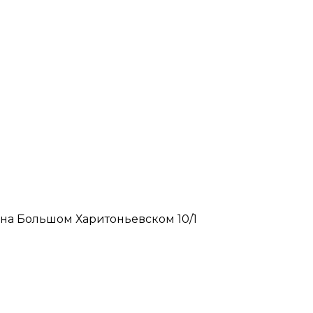
 на Большом Харитоньевском 10/1