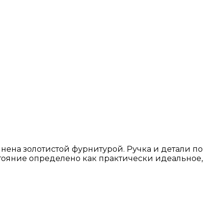
нена золотистой фурнитурой. Ручка и детали по
тояние определено как практически идеальное,