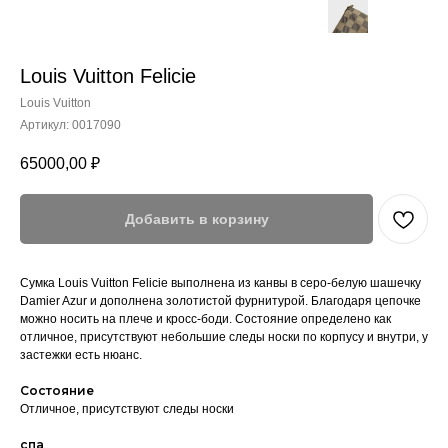
Louis Vuitton Felicie
Louis Vuitton
Артикул:
0017090
65000,00
₽
Добавить в корзину
Сумка
Louis Vuitton Felicie выполнена из канвы в серо-белую шашечку
Damier Azur и дополнена золотистой фурнитурой. Благодаря цепочке
можно носить на плече и кросс-боди. Состояние определено как
отличное, присутствуют небольшие следы носки по корпусу и внутри, у
застежки есть нюанс.
Состояние
Отличное, присутствуют следы носки
спа