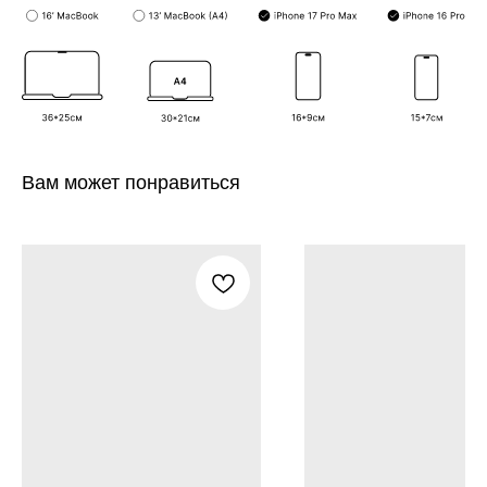
Вам может понравиться