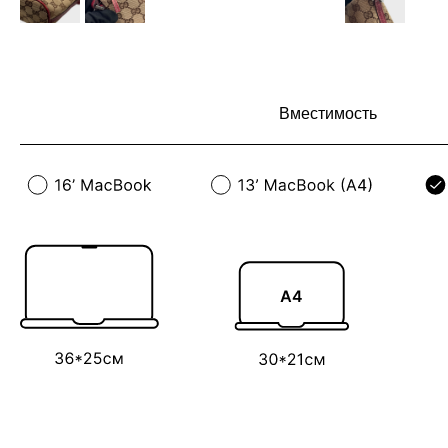
Вместимость