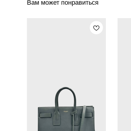
Вам может понравиться