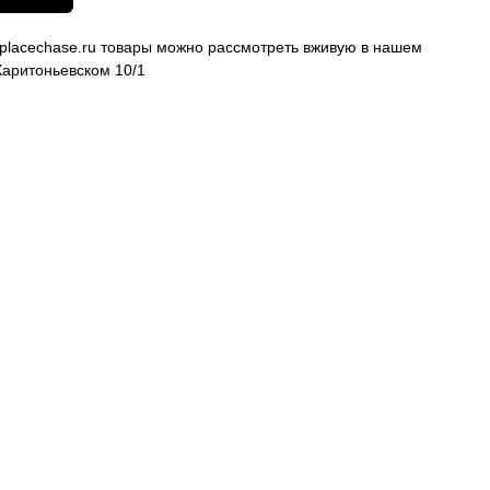
placechase.ru товары можно рассмотреть вживую в нашем
аритоньевском 10/1