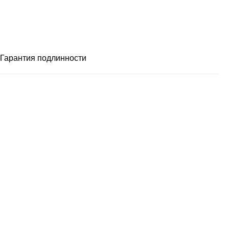
Гарантия подлинности