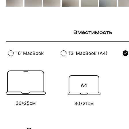
Вместимость