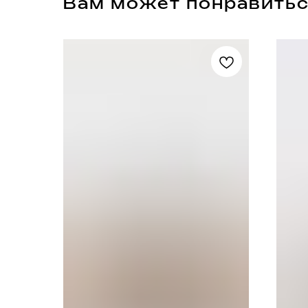
Вам может понравить