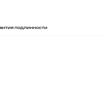
антия подлинности