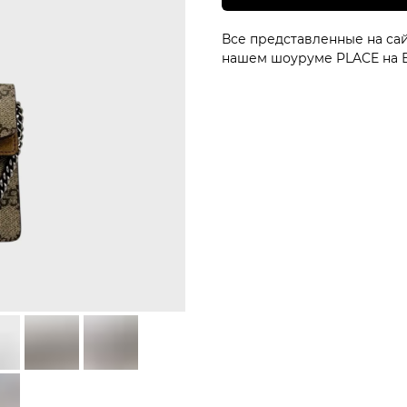
Все представленные на сай
нашем шоуруме PLACE на Б