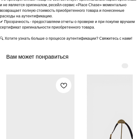
и не является оригиналом, ресейл-сервис «Place Chase» моментально
возвращает полную стоимость приобретенного товара и понесенные
расходы на аутентификацию.
✔ Прозрачность - предоставляем отчеты о проверке и при покупке вручаем
сертификат оригинальности приобретенного товара.
🔍 Хотите узнать больше о процессе аутентификации? Свяжитесь с нами!
Вам может понравиться