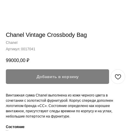
Chanel Vintage Crossbody Bag
Chanel
Артикул:
0017041
99000,00
₽
Добавить в корзину
Винтажная сумка Chanel выполнена из кожи черного цвета в
сочетании с золотистой фурнитурой. Корпус спереди дополнен
логотипом бренда «СС». Состояние определено как хорошее
винтажное, присутствуют следы времени по корпусу и на углах,
небольшие потертости на фурнитуре.
Состояние