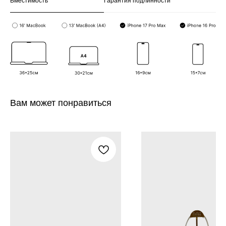
Вместимость
Гарантия подлинности
Вам может понравиться