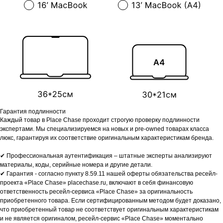
Гарантия подлинности
Каждый товар в Place Chase проходит строгую проверку подлинности
экспертами. Мы специализируемся на новых и pre-owned товарах класса
люкс, гарантируя их соответствие оригинальным характеристикам бренда.
✔ Профессиональная аутентификация – штатные эксперты анализируют
материалы, коды, серийные номера и другие детали.
✔ Гарантия - согласно пункту 8.59.11 нашей оферты обязательства ресейл-
проекта «Place Chase» placechase.ru, включают в себя финансовую
ответственность ресейл-сервиса «Place Chase» за оригинальность
приобретенного товара. Если сертифицированным методом будет доказано,
что приобретенный товар не соответствует оригинальным характеристикам
и не является оригиналом, ресейл-сервис «Place Chase» моментально