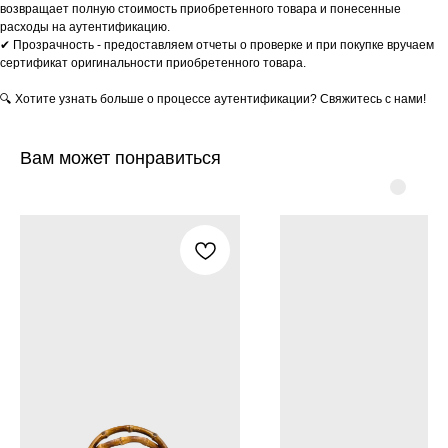
возвращает полную стоимость приобретенного товара и понесенные
расходы на аутентификацию.
✔ Прозрачность - предоставляем отчеты о проверке и при покупке вручаем
сертификат оригинальности приобретенного товара.
🔍 Хотите узнать больше о процессе аутентификации? Свяжитесь с нами!
Вам может понравиться