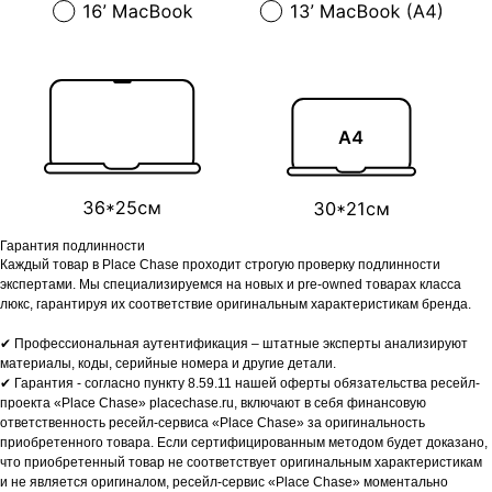
Гарантия подлинности
Каждый товар в Place Chase проходит строгую проверку подлинности
экспертами. Мы специализируемся на новых и pre-owned товарах класса
люкс, гарантируя их соответствие оригинальным характеристикам бренда.
✔ Профессиональная аутентификация – штатные эксперты анализируют
материалы, коды, серийные номера и другие детали.
✔ Гарантия - согласно пункту 8.59.11 нашей оферты обязательства ресейл-
проекта «Place Chase» placechase.ru, включают в себя финансовую
ответственность ресейл-сервиса «Place Chase» за оригинальность
приобретенного товара. Если сертифицированным методом будет доказано,
что приобретенный товар не соответствует оригинальным характеристикам
и не является оригиналом, ресейл-сервис «Place Chase» моментально