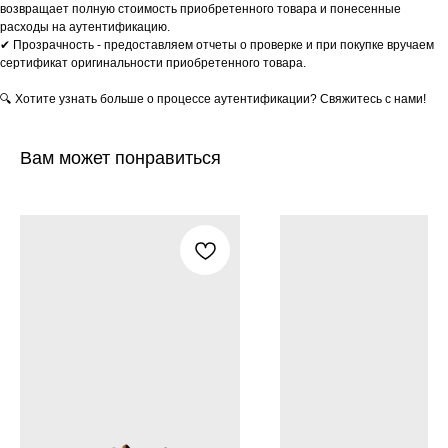
возвращает полную стоимость приобретенного товара и понесенные
расходы на аутентификацию.
✔ Прозрачность - предоставляем отчеты о проверке и при покупке вручаем
сертификат оригинальности приобретенного товара.
🔍 Хотите узнать больше о процессе аутентификации? Свяжитесь с нами!
Вам может понравиться