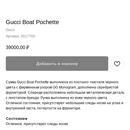
Gucci Boat Pochette
Gucci
Артикул:
0017760
39000,00
₽
Добавить в корзину
Сумка Gucci Boat Pochette выполнена из плотного текстиля черного
цвета с фирменным узором GG Monogram, дополнена серебристой
фурнитурой. Спереди расположена небольшая металлическая деталь
с логотипом бренда. Ручка выполнена из кожи черного цвета.
Отличное состояние, присутствуют небольшие следы носки на углах и
внутренней части, потертости на фурнитуре.
Состояние
Отличное, присутствуют следы носки